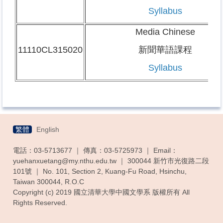
Syllabus
Media Chinese
11110CL315020
新聞華語課程
Syllabus
繁體
English
電話：03-5713677 ｜ 傳真：03-5725973 ｜ Email：
yuehanxuetang@my.nthu.edu.tw ｜ 300044 新竹市光復路二段
101號 ｜ No. 101, Section 2, Kuang-Fu Road, Hsinchu,
Taiwan 300044, R.O.C
Copyright (c) 2019 國立清華大學中國文學系 版權所有 All
Rights Reserved.