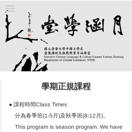
跳
到
主
要
內
容
區
學期正規課程
● 課程時間Class Times
分為春季班(1-5月)及秋季班(8-12月)。
This program is season program. We have