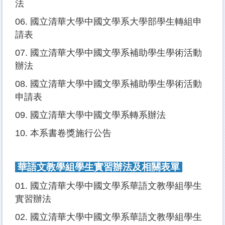
法
06.
國立清華大學中國文學系大學部學生轉組申
請表
07.
國立清華大學中國文學系補助學生學術活動
辦法
08.
國立清華大學中國文學系補助學生學術活動
申請表
09.
國立清華大學中國文學系轉系辦法
10.
本系書卷獎施行公告
華語文教學組學生實習辦法及相關表單
01.
國立清華大學中國文學系華語文教學組學生
實習辦法
02.
國立清華大學中國文學系華語文教學組學生