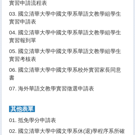
實習申請流程表
03.
國立清華大學中國文學系華語文教學組學生
實習申請表
04.
國立清華大學中國文學系華語文教學組學生
實習報到單
05.
國立清華大學中國文學系華語文教學組學生
實習考核表
06.
國立清華大學中國文學系校外實習家長同意
書
07.
海外華語文教學實習徵選申請表
其他表單
01.
抵免學分申請表
02.
國立清華大學中國文學系休(退)學程序系所確