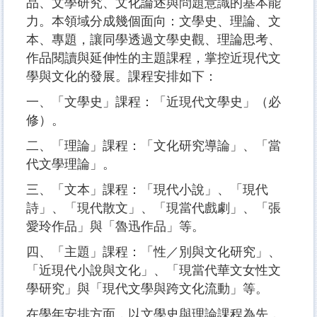
品、文學研究、文化論述與問題意識的基本能
力。本領域分成幾個面向：文學史、理論、文
本、專題，讓同學透過文學史觀、理論思考、
作品閱讀與延伸性的主題課程，掌控近現代文
學與文化的發展。課程安排如下：
一、「文學史」課程：「近現代文學史」（必
修）。
二、「理論」課程：「文化研究導論」、「當
代文學理論」。
三、「文本」課程：「現代小說」、「現代
詩」、「現代散文」、「現當代戲劇」、「張
愛玲作品」與「魯迅作品」等。
四、「主題」課程：「性／別與文化研究」、
「近現代小說與文化」、「現當代華文女性文
學研究」與「現代文學與跨文化流動」等。
在學年安排方面，以文學史與理論課程為先，