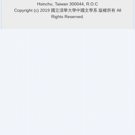
Hsinchu, Taiwan 300044, R.O.C
Copyright (c) 2019 國立清華大學中國文學系 版權所有 All
Rights Reserved.