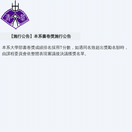
【施行公告】本系書卷獎施行公告
本系大學部書卷獎成績排名採用T分數，如遇同名致超出獎勵名額時，
由課程委員會依整體表現審議後決議獲獎名單。