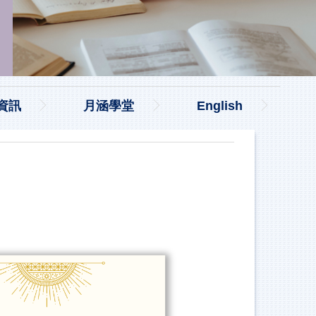
資訊
月涵學堂
English