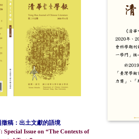
題徵稿：出土文獻的語境
7: Special Issue on
“The Contexts of