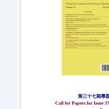
第三十七期專
Call for Papers for Issue 3