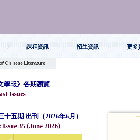
課程資訊
招生資訊
更多
hinese Literature
文學報》各期瀏覽
ast Issues
十五期 出刊（2026年6月）
: Issue 35 (June 2026)