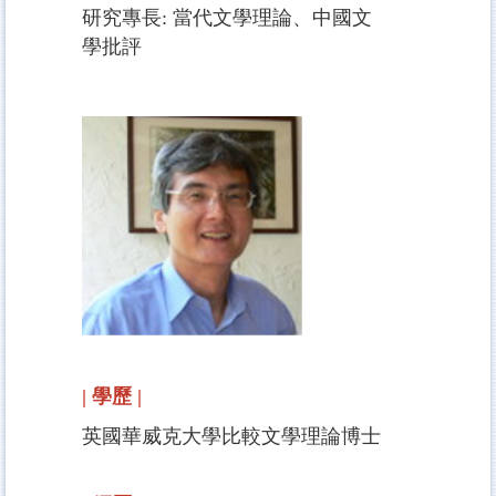
研究專長: 當代文學理論、中國文
學批評
| 學歷 |
英國華威克大學比較文學理論博士