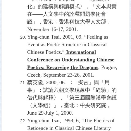
化」的建構與解讀模式〉，「文本與實
在——人文學中的詮釋問題學術會
議」，香港：香港科技大學人文部，
November 16-17, 2001.
Ying-chun Tsai, 2001, 09. “Feeling as
Event as Poetic Structure in Classical
Chinese Poetics.”
International
Conference on Understanding Chinese
Poetics: Recarving the Dragons
, Prague,
Czech, September 23-26, 2001.
蔡英俊
, 2000, 06.
〈「擬古」與「用
事」：試論六朝文學現象中「經驗」的
借代與解釋〉，「第三屆國際漢學會議
（文學組）」，臺北：中央研究院，
June 29-July 1, 2000.
Ying-chun Tsai, 1998, 6, “The Poetics of
Reticence in Classical Chinese Literary