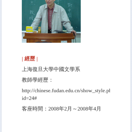
| 經歷 |
上海復旦大學中國文學系
教師學經歷：
http://chinese.fudan.edu.cn/show_style.php?
id=24#
客座時間：2008年2月～2008年4月