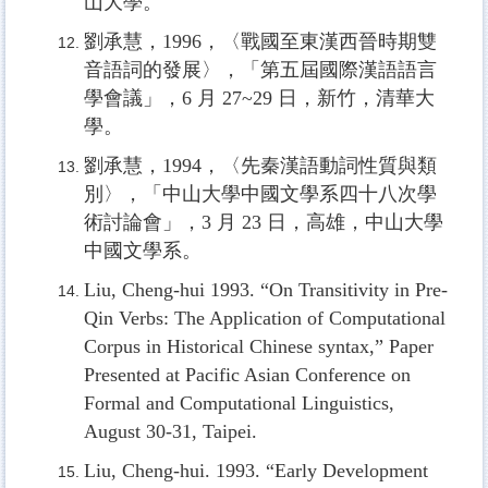
山大學。
劉承慧，1996，〈戰國至東漢西晉時期雙
音語詞的發展〉，「第五屆國際漢語語言
學會議」，6 月 27~29 日，新竹，清華大
學。
劉承慧，1994，〈先秦漢語動詞性質與類
別〉，「中山大學中國文學系四十八次學
術討論會」，3 月 23 日，高雄，中山大學
中國文學系。
Liu, Cheng-hui 1993. “On Transitivity in Pre-
Qin Verbs: The Application of Computational
Corpus in Historical Chinese syntax,” Paper
Presented at Pacific Asian Conference on
Formal and Computational Linguistics,
August 30-31, Taipei.
Liu, Cheng-hui. 1993. “Early Development