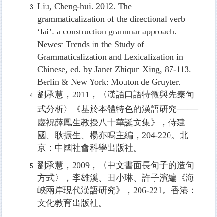
Liu, Cheng-hui. 2012. The
grammaticalization of the directional verb
‘lai’: a
construction grammar approach.
Newest Trends in the Study of
Grammaticalization and Lexicalization in
Chinese, ed. by Janet Zhiqun Xing, 87-113.
Berlin & New York: Mouton de Gruyter.
劉承慧，2011，〈漢語口語特徵與先秦句
——
式分析〉《基於本體特色的漢語研究
慶祝薛鳳生教授八十華誕文集》，侍建
國、耿振生、楊亦鳴主編，204-220。北
京：中國社會科學出版社。
劉承慧，2009，〈中文書面長句子的造句
方式〉，李雄溪、田小琳、許子濱編《海
峽兩岸現代漢語研究》，206-221。香港：
文化教育出版社。