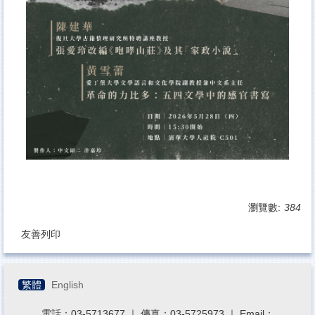
瀏覽數:
384
友善列印
繁體
English
電話：03-5713677 ｜ 傳真：03-5725973 ｜ Email：