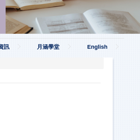
資訊
月涵學堂
English