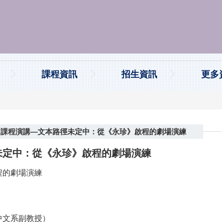
課程資訊
招生資訊
更多
概論」課程演講—文本路徑未定中：從《永珍》啟程的劇場演練
未定中：從《永珍》啟程的劇場演練
程的劇場演練
中文系副教授）