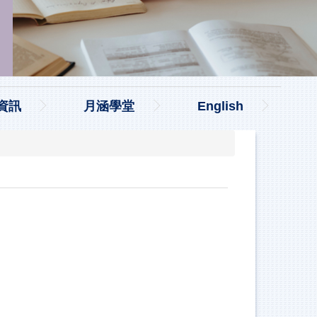
資訊
月涵學堂
English