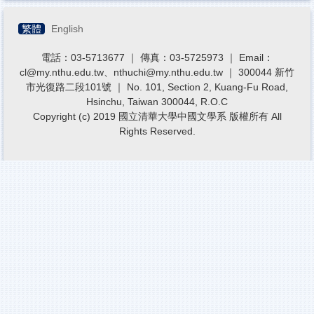
繁體
English
電話：03-5713677 ｜ 傳真：03-5725973 ｜ Email：
cl@my.nthu.edu.tw、nthuchi@my.nthu.edu.tw ｜ 300044 新竹
市光復路二段101號 ｜ No. 101, Section 2, Kuang-Fu Road,
Hsinchu, Taiwan 300044, R.O.C
Copyright (c) 2019 國立清華大學中國文學系 版權所有 All
Rights Reserved.