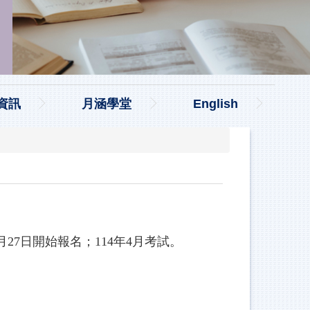
資訊
月涵學堂
English
27日開始報名；114年4月考試。