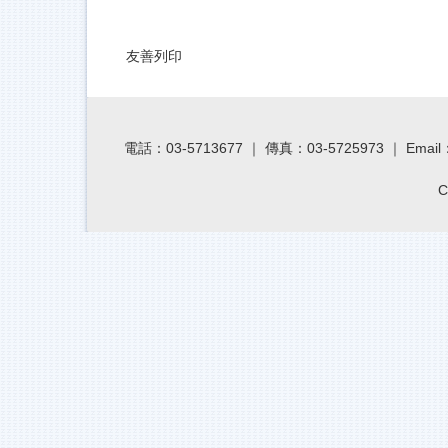
友善列印
電話：03-5713677 ｜ 傳真：03-5725973 ｜ Email：cl
C