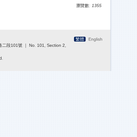
瀏覽數:
1355
繁體
English
段101號 ｜ No. 101, Section 2,
d.