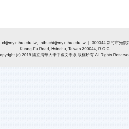
@my.nthu.edu.tw、nthuchi@my.nthu.edu.tw ｜ 300044 新竹市光復路二
Kuang-Fu Road, Hsinchu, Taiwan 300044, R.O.C
opyright (c) 2019 國立清華大學中國文學系 版權所有 All Rights Reserve