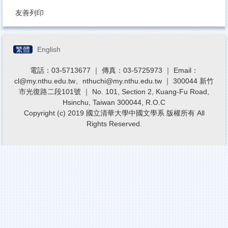
友善列印
繁體
English
電話：03-5713677 ｜ 傳真：03-5725973 ｜ Email：
cl@my.nthu.edu.tw、nthuchi@my.nthu.edu.tw ｜ 300044 新竹
市光復路二段101號 ｜ No. 101, Section 2, Kuang-Fu Road,
Hsinchu, Taiwan 300044, R.O.C
Copyright (c) 2019 國立清華大學中國文學系 版權所有 All
Rights Reserved.