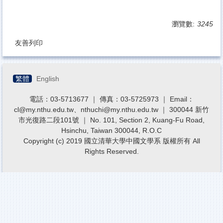
瀏覽數:
3245
友善列印
繁體
English
電話：03-5713677 ｜ 傳真：03-5725973 ｜ Email：
cl@my.nthu.edu.tw、nthuchi@my.nthu.edu.tw ｜ 300044 新竹
市光復路二段101號 ｜ No. 101, Section 2, Kuang-Fu Road,
Hsinchu, Taiwan 300044, R.O.C
Copyright (c) 2019 國立清華大學中國文學系 版權所有 All
Rights Reserved.