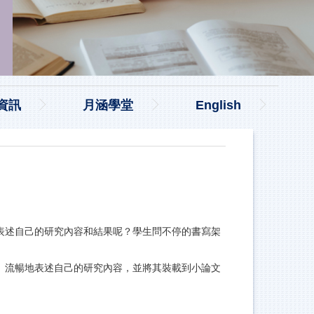
資訊
月涵學堂
English
表述自己的研究內容和結果呢？學生問不停的書寫架
、流暢地表述自己的研究內容，並將其裝載到小論文