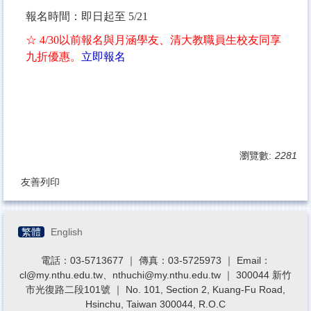
報名時間：即日起至 5/21
☆ 4/30以前報名與月涵學友、清大教職員生校友同享
九折優惠。
立即報名
瀏覽數:
2281
友善列印
繁體
English
電話：03-5713677 ｜ 傳真：03-5725973 ｜ Email：
cl@my.nthu.edu.tw、nthuchi@my.nthu.edu.tw ｜ 300044 新竹
市光復路二段101號 ｜ No. 101, Section 2, Kuang-Fu Road,
Hsinchu, Taiwan 300044, R.O.C