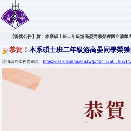
【得獎公告】賀！本系碩士班二年級游高晏同學榮獲國立清華大
恭賀！
本系碩士班二年級游高晏同學榮獲
https://dsa.site.nthu.edu.tw/p/404-1266-1965
詳情請見學務處網頁：