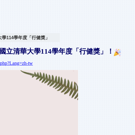
學114學年度「行健獎」
國立清華大學114學年度「行健獎」
！
14.php?Lang=zh-tw